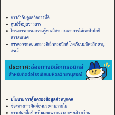
การกำกับดูแลกิจการที่ดี
ศูนย์ข้อมูลข่าวสาร
โครงการอบรมความรู้ทางวิชาการและการใช้เทคโนโลยี
สารสนเทศ
การตรวจสอบเอกสารอิเล็กทรอนิกส์ โรงเรียนมหิดลวิทยานุ
สรณ์
นโยบายการคุ้มครองข้อมูลส่วนบุคคล
ช่องทางการติดต่อหน่วยงานภายใน
การเสนอสื่อสำหรับเผยแพร่บนระบบของโรงเรียน