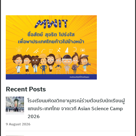
Recent Posts
โรงเรียนมหิดลวิทยานุสรณ์ร่วมต้อนรับนักเรียนผู้
แทนประเทศไทย จากเวที Asian Science Camp
2026
9 August 2026