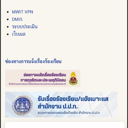
MWIT VPN
DMIS
ระบบประเมิน
เว็บเมล
ช่องทางการแจ้งเรื่องร้องเรียน