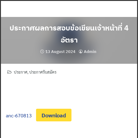
Skip
to
content
ประกาศผลการสอบข้อเขียนเจ้าหน้าที่ 4
อัตรา
13 August 2024
Admin
ประกาศ
,
ประกาศรับสมัคร
Download
anc-670813