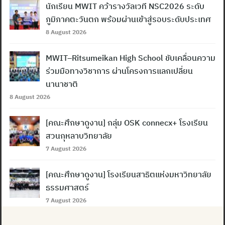
นักเรียน MWIT คว้ารางวัลเวที NSC2026 ระดับ
ภูมิภาคตะวันตก พร้อมผ่านเข้าสู่รอบระดับประเทศ
8 August 2026
MWIT–Ritsumeikan High School ขับเคลื่อนความ
ร่วมมือทางวิชาการ ผ่านโครงการแลกเปลี่ยน
นานาชาติ
8 August 2026
[คณะศึกษาดูงาน] กลุ่ม OSK connecx+ โรงเรียน
สวนกุหลาบวิทยาลัย
7 August 2026
[คณะศึกษาดูงาน] โรงเรียนสาธิตแห่งมหาวิทยาลัย
ธรรมศาสตร์
7 August 2026