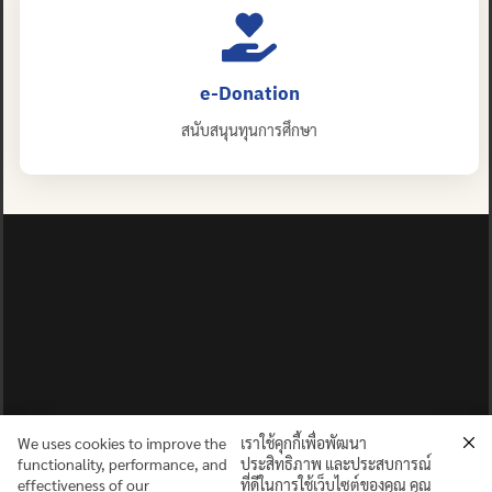
e-Donation
สนับสนุนทุนการศึกษา
We uses cookies to improve the
เราใช้คุกกี้เพื่อพัฒนา
functionality, performance, and
ประสิทธิภาพ และประสบการณ์
effectiveness of our
ที่ดีในการใช้เว็บไซต์ของคุณ คุณ