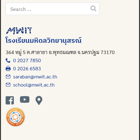
Search
for:
Search
for:
โรงเรียนมหิดลวิทยานุสรณ์
364 หมู่ 5 ต.ศาลายา อ.พุทธมณฑล จ.นครปฐม 73170
0 2027 7850
0 2026 6583
saraban@mwit.ac.th
school@mwit.ac.th