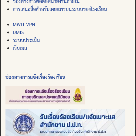
ช่องทางการติดต่อหน่วยงานภายใน
การเสนอสื่อสำหรับเผยแพร่บนระบบของโรงเรียน
MWIT VPN
DMIS
ระบบประเมิน
เว็บเมล
ช่องทางการแจ้งเรื่องร้องเรียน