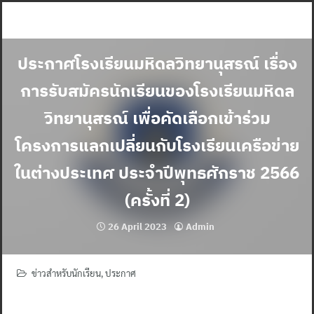
Skip
to
content
ประกาศโรงเรียนมหิดลวิทยานุสรณ์ เรื่อง
การรับสมัครนักเรียนของโรงเรียนมหิดล
วิทยานุสรณ์ เพื่อคัดเลือกเข้าร่วม
โครงการแลกเปลี่ยนกับโรงเรียนเครือข่าย
ในต่างประเทศ ประจำปีพุทธศักราช 2566
(ครั้งที่ 2)
26 April 2023
Admin
ข่าวสำหรับนักเรียน
,
ประกาศ