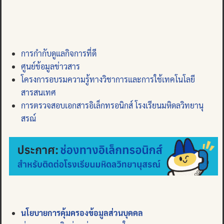
การกำกับดูแลกิจการที่ดี
ศูนย์ข้อมูลข่าวสาร
โครงการอบรมความรู้ทางวิชาการและการใช้เทคโนโลยี
สารสนเทศ
การตรวจสอบเอกสารอิเล็กทรอนิกส์ โรงเรียนมหิดลวิทยานุ
สรณ์
นโยบายการคุ้มครองข้อมูลส่วนบุคคล