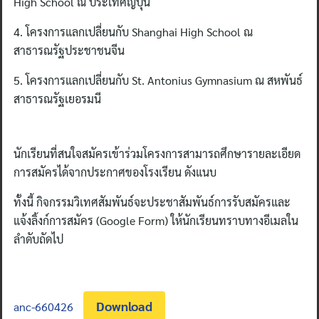
High School ณ ประเทศญี่ปุ่น
4. โครงการแลกเปลี่ยนกับ Shanghai High School ณ
สาธารณรัฐประชาชนจีน
5. โครงการแลกเปลี่ยนกับ St. Antonius Gymnasium ณ สหพันธ์
สาธารณรัฐเยอรมนี
นักเรียนที่สนใจสมัครเข้าร่วมโครงการสามารถศึกษารายละเอียด
การสมัครได้จากประกาศของโรงเรียน ดังแนบ
ทั้งนี้ กิจกรรมวิเทศสัมพันธ์จะประชาสัมพันธ์การรับสมัครและ
แจ้งลิ้งก์การสมัคร (Google Form) ให้นักเรียนทราบทางอีเมลใน
ลำดับถัดไป
Download
anc-660426