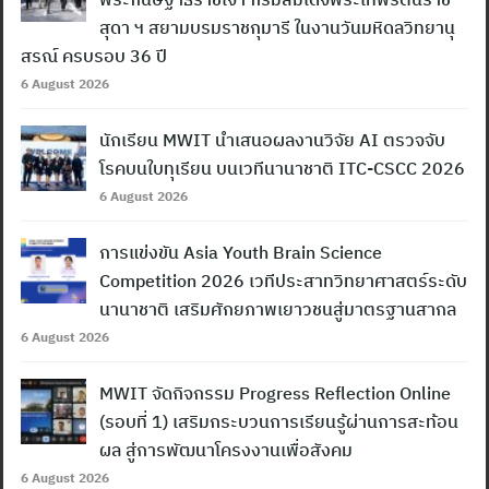
สุดา ฯ สยามบรมราชกุมารี ในงานวันมหิดลวิทยานุ
สรณ์ ครบรอบ 36 ปี
6 August 2026
Search
for:
นักเรียน MWIT นำเสนอผลงานวิจัย AI ตรวจจับ
โรคบนใบทุเรียน บนเวทีนานาชาติ ITC-CSCC 2026
6 August 2026
การแข่งขัน Asia Youth Brain Science
Competition 2026 เวทีประสาทวิทยาศาสตร์ระดับ
นานาชาติ เสริมศักยภาพเยาวชนสู่มาตรฐานสากล
6 August 2026
MWIT จัดกิจกรรม Progress Reflection Online
(รอบที่ 1) เสริมกระบวนการเรียนรู้ผ่านการสะท้อน
ผล สู่การพัฒนาโครงงานเพื่อสังคม
6 August 2026