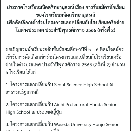
ประกาศโรงเรียนมหิดลวิทยานุสรณ์ เรื่อง การรับสมัครนักเรียน
ของโรงเรียนมหิดลวิทยานุสรณ์
เพื่อคัดเลือกเข้าร่วมโครงการแลกเปลี่ยนกับโรงเรียนเครือข่าย
ในต่างประเทศ ประจำปีพุทธศักราช 2566 (ครั้งที่ 2)
ขอเชิญชวนนักเรียนระดับชั้นมัธยมศึกษาปีที่ 5 – 6 ที่สนใจสมัคร
เข้ารับการคัดเลือกเข้าร่วมโครงการแลกเปลี่ยนกับโรงเรียนเครือ
ข่ายในต่างประเทศ ประจำปีพุทธศักราช 2566 (ครั้งที่ 2) จำนวน
5 โรงเรียน ได้แก่
1. โครงการแลกเปลี่ยนกับ Seoul Science High School ณ
สาธารณรัฐเกาหลี
2. โครงการแลกเปลี่ยนกับ Aichi Prefectural Handa Senior
High School ณ ประเทศญี่ปุ่น
3. โครงการแลกเปลี่ยนกับ Waseda University Honjo Senior