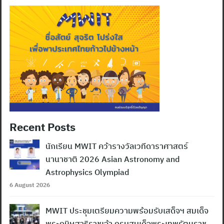
Recent Posts
นักเรียน MWIT คว้ารางวัลเวทีดาราศาสตร์
นานาชาติ 2026 Asian Astronomy and
Astrophysics Olympiad
6 August 2026
MWIT ประชุมเตรียมความพร้อมรับเสด็จฯ สมเด็จ
พระกนิษฐาธิราชเจ้า กรมสมเด็จพระเทพรัตนราช