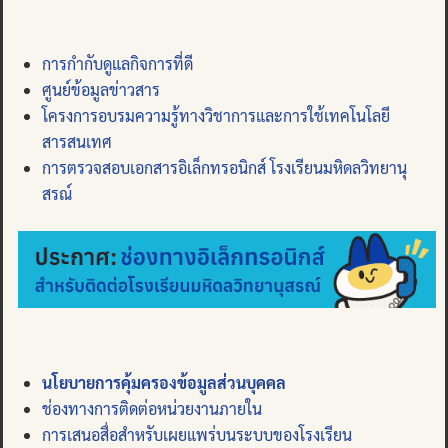
การกำกับดูแลกิจการที่ดี
ศูนย์ข้อมูลข่าวสาร
โครงการอบรมความรู้ทางวิชาการและการใช้เทคโนโลยี
สารสนเทศ
การตรวจสอบเอกสารอิเล็กทรอนิกส์ โรงเรียนมหิดลวิทยานุ
สรณ์
นโยบายการคุ้มครองข้อมูลส่วนบุคคล
ช่องทางการติดต่อหน่วยงานภายใน
การเสนอสื่อสำหรับเผยแพร่บนระบบของโรงเรียน