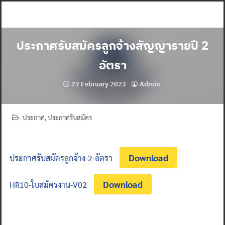
Skip
to
content
ประกาศรับสมัครลูกจ้างสัญญารายปี 2
อัตรา
27 February 2023
Admin
ประกาศ
,
ประกาศรับสมัคร
Download
ประกาศรับสมัครลูกจ้าง-2-อัตรา
Download
HR10-ใบสมัครงาน-V02