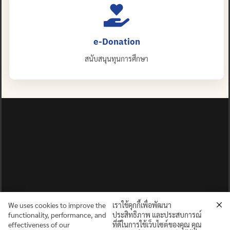
e-Donation
สนับสนุนทุนการศึกษา
We uses cookies to improve the
เราใช้คุกกี้เพื่อพัฒนา
functionality, performance, and
ประสิทธิภาพ และประสบการณ์
effectiveness of our
ที่ดีในการใช้เว็บไซต์ของคุณ คุณ