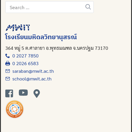
Search
for:
Search
for:
โรงเรียนมหิดลวิทยานุสรณ์
364 หมู่ 5 ต.ศาลายา อ.พุทธมณฑล จ.นครปฐม 73170
0 2027 7850
0 2026 6583
saraban@mwit.ac.th
school@mwit.ac.th