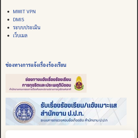
MWIT VPN
DMIS
ระบบประเมิน
เว็บเมล
ช่องทางการแจ้งเรื่องร้องเรียน