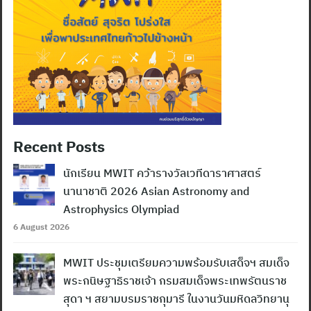
Recent Posts
นักเรียน MWIT คว้ารางวัลเวทีดาราศาสตร์
นานาชาติ 2026 Asian Astronomy and
Astrophysics Olympiad
6 August 2026
MWIT ประชุมเตรียมความพร้อมรับเสด็จฯ สมเด็จ
พระกนิษฐาธิราชเจ้า กรมสมเด็จพระเทพรัตนราช
สุดา ฯ สยามบรมราชกุมารี ในงานวันมหิดลวิทยานุ