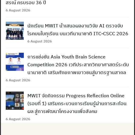
สรณ์ ครบรอบ 36 ปี
6 August 2026
นักเรียน MWIT นำเสนอผลงานวิจัย AI ตรวจจับ
โรคบนใบทุเรียน บนเวทีนานาชาติ ITC-CSCC 2026
6 August 2026
การแข่งขัน Asia Youth Brain Science
Competition 2026 เวทีประสาทวิทยาศาสตร์ระดับ
นานาชาติ เสริมศักยภาพเยาวชนสู่มาตรฐานสากล
6 August 2026
MWIT จัดกิจกรรม Progress Reflection Online
(รอบที่ 1) เสริมกระบวนการเรียนรู้ผ่านการสะท้อน
ผล สู่การพัฒนาโครงงานเพื่อสังคม
6 August 2026