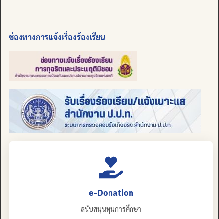
ช่องทางการแจ้งเรื่องร้องเรียน
e-Donation
สนับสนุนทุนการศึกษา