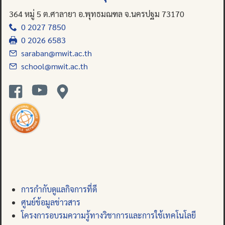
Search
364 หมู่ 5 ต.ศาลายา อ.พุทธมณฑล จ.นครปฐม 73170
for:
0 2027 7850
0 2026 6583
saraban@mwit.ac.th
school@mwit.ac.th
การกำกับดูแลกิจการที่ดี
ศูนย์ข้อมูลข่าวสาร
โครงการอบรมความรู้ทางวิชาการและการใช้เทคโนโลยี