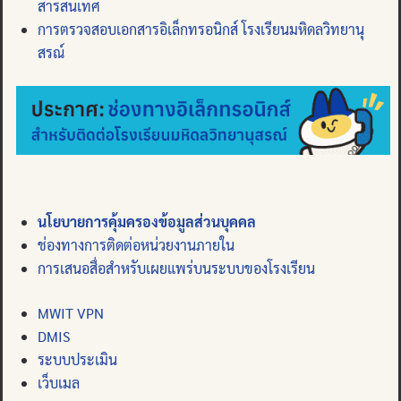
สารสนเทศ
การตรวจสอบเอกสารอิเล็กทรอนิกส์ โรงเรียนมหิดลวิทยานุ
สรณ์
นโยบายการคุ้มครองข้อมูลส่วนบุคคล
ช่องทางการติดต่อหน่วยงานภายใน
การเสนอสื่อสำหรับเผยแพร่บนระบบของโรงเรียน
MWIT VPN
DMIS
ระบบประเมิน
เว็บเมล