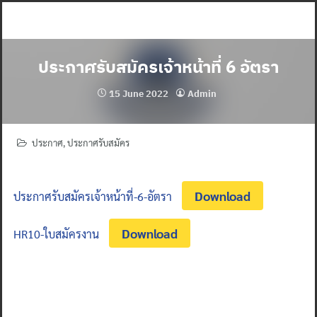
Skip
to
content
ประกาศรับสมัครเจ้าหน้าที่ 6 อัตรา
15 June 2022
Admin
ประกาศ
,
ประกาศรับสมัคร
Download
ประกาศรับสมัครเจ้าหน้าที่-6-อัตรา
Download
HR10-ใบสมัครงาน