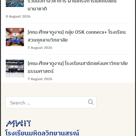
ร่วมมือทางวิชาการ ผ่านโครงการแลกเปลี่ยน
นานาชาติ
8 August 2026
[คณะศึกษาดูงาน] กลุ่ม OSK connecx+ โรงเรียน
สวนกุหลาบวิทยาลัย
7 August 2026
[คณะศึกษาดูงาน] โรงเรียนสาธิตแห่งมหาวิทยาลัย
ธรรมศาสตร์
7 August 2026
Search
for:
โรงเรียนมหิดลวิทยานุสรณ์