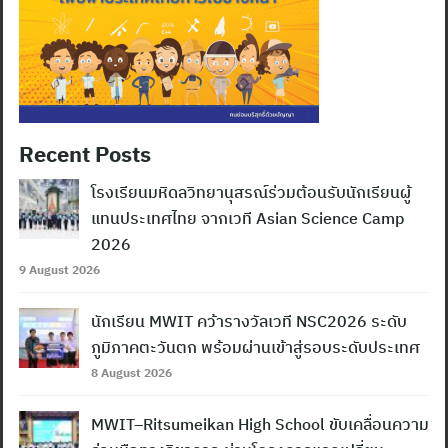
Recent Posts
โรงเรียนมหิดลวิทยานุสรณ์ร่วมต้อนรับนักเรียนผู้
แทนประเทศไทย จากเวที Asian Science Camp
2026
9 August 2026
นักเรียน MWIT คว้ารางวัลเวที NSC2026 ระดับ
ภูมิภาคตะวันตก พร้อมผ่านเข้าสู่รอบระดับประเทศ
8 August 2026
MWIT–Ritsumeikan High School ขับเคลื่อนความ