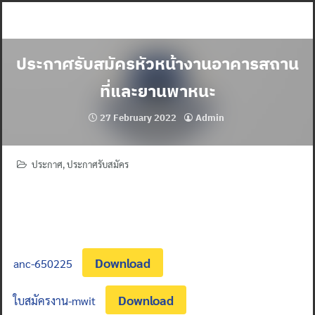
Skip
to
content
ประกาศรับสมัครหัวหน้างานอาคารสถาน
ที่และยานพาหนะ
27 February 2022
Admin
ประกาศ
,
ประกาศรับสมัคร
Download
anc-650225
Download
ใบสมัครงาน-mwit