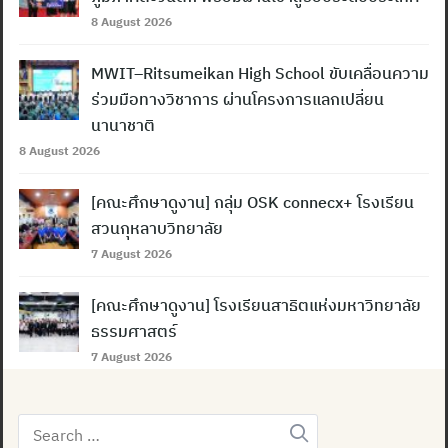
8 August 2026
MWIT–Ritsumeikan High School ขับเคลื่อนความ
ร่วมมือทางวิชาการ ผ่านโครงการแลกเปลี่ยน
นานาชาติ
8 August 2026
[คณะศึกษาดูงาน] กลุ่ม OSK connecx+ โรงเรียน
สวนกุหลาบวิทยาลัย
7 August 2026
[คณะศึกษาดูงาน] โรงเรียนสาธิตแห่งมหาวิทยาลัย
ธรรมศาสตร์
7 August 2026
Search