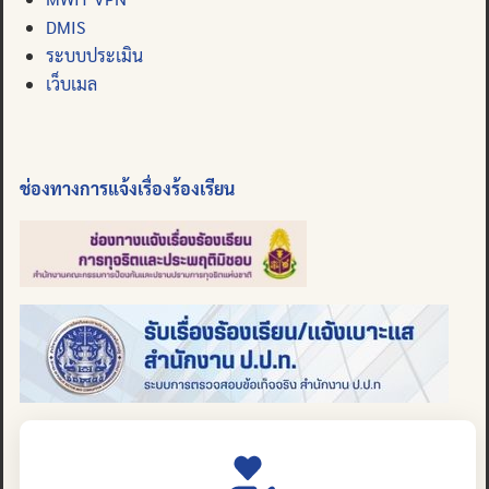
DMIS
ระบบประเมิน
เว็บเมล
ช่องทางการแจ้งเรื่องร้องเรียน