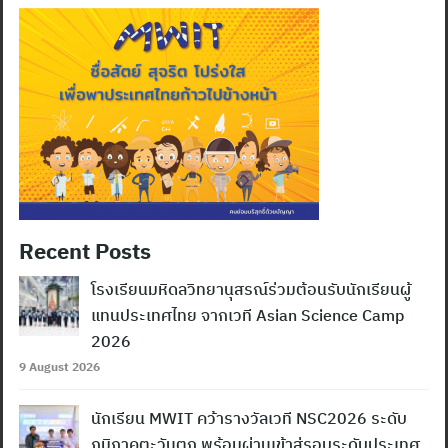
Recent Posts
โรงเรียนมหิดลวิทยานุสรณ์ร่วมต้อนรับนักเรียนผู้
แทนประเทศไทย จากเวที Asian Science Camp
2026
9 August 2026
นักเรียน MWIT คว้ารางวัลเวที NSC2026 ระดับ
ภูมิภาคตะวันตก พร้อมผ่านเข้าสู่รอบระดับประเทศ