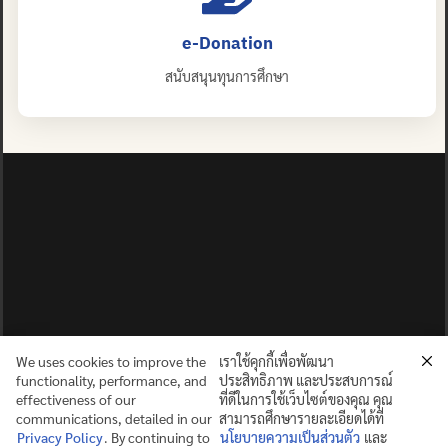
e-Donation
สนับสนุนทุนการศึกษา
We uses cookies to improve the
เราใช้คุกกี้เพื่อพัฒนา
functionality, performance, and
ประสิทธิภาพ และประสบการณ์
effectiveness of our
ที่ดีในการใช้เว็บไซต์ของคุณ คุณ
communications, detailed in our
สามารถศึกษารายละเอียดได้ที่
Privacy Policy
. By continuing to
นโยบายความเป็นส่วนตัว
และ