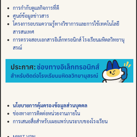
การกำกับดูแลกิจการที่ดี
ศูนย์ข้อมูลข่าวสาร
โครงการอบรมความรู้ทางวิชาการและการใช้เทคโนโลยี
สารสนเทศ
การตรวจสอบเอกสารอิเล็กทรอนิกส์ โรงเรียนมหิดลวิทยานุ
สรณ์
นโยบายการคุ้มครองข้อมูลส่วนบุคคล
ช่องทางการติดต่อหน่วยงานภายใน
การเสนอสื่อสำหรับเผยแพร่บนระบบของโรงเรียน
MWIT VPN