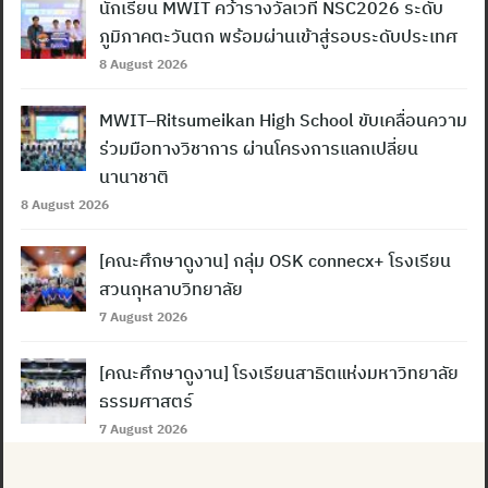
นักเรียน MWIT คว้ารางวัลเวที NSC2026 ระดับ
ภูมิภาคตะวันตก พร้อมผ่านเข้าสู่รอบระดับประเทศ
8 August 2026
Search
for:
MWIT–Ritsumeikan High School ขับเคลื่อนความ
ร่วมมือทางวิชาการ ผ่านโครงการแลกเปลี่ยน
นานาชาติ
8 August 2026
[คณะศึกษาดูงาน] กลุ่ม OSK connecx+ โรงเรียน
สวนกุหลาบวิทยาลัย
7 August 2026
[คณะศึกษาดูงาน] โรงเรียนสาธิตแห่งมหาวิทยาลัย
ธรรมศาสตร์
7 August 2026