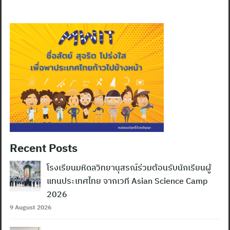
Recent Posts
โรงเรียนมหิดลวิทยานุสรณ์ร่วมต้อนรับนักเรียนผู้
แทนประเทศไทย จากเวที Asian Science Camp
2026
9 August 2026