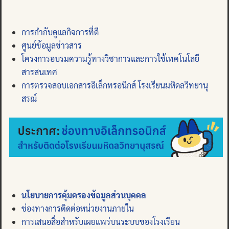
การกำกับดูแลกิจการที่ดี
ศูนย์ข้อมูลข่าวสาร
โครงการอบรมความรู้ทางวิชาการและการใช้เทคโนโลยี
สารสนเทศ
การตรวจสอบเอกสารอิเล็กทรอนิกส์ โรงเรียนมหิดลวิทยานุ
สรณ์
นโยบายการคุ้มครองข้อมูลส่วนบุคคล
ช่องทางการติดต่อหน่วยงานภายใน
การเสนอสื่อสำหรับเผยแพร่บนระบบของโรงเรียน