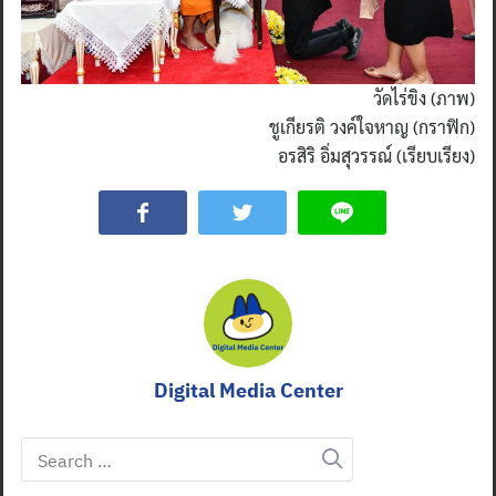
วัดไร่ขิง (ภาพ)
ชูเกียรติ วงค์ใจหาญ (กราฟิก)
อรสิริ อิ่มสุวรรณ์ (เรียบเรียง)
Digital Media Center
Search
for: