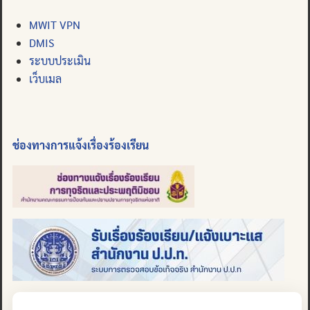
MWIT VPN
DMIS
ระบบประเมิน
เว็บเมล
ช่องทางการแจ้งเรื่องร้องเรียน