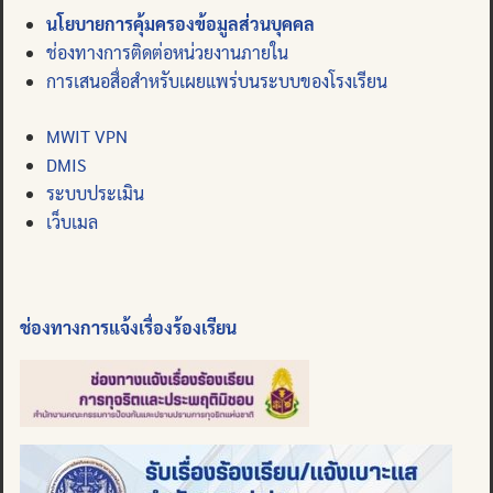
นโยบายการคุ้มครองข้อมูลส่วนบุคคล
ช่องทางการติดต่อหน่วยงานภายใน
การเสนอสื่อสำหรับเผยแพร่บนระบบของโรงเรียน
MWIT VPN
DMIS
ระบบประเมิน
เว็บเมล
ช่องทางการแจ้งเรื่องร้องเรียน