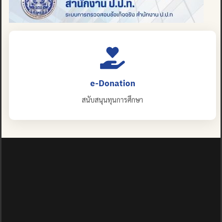
e-Donation
สนับสนุนทุนการศึกษา