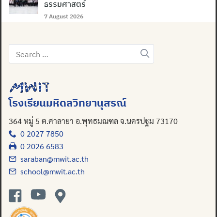
ธรรมศาสตร์
7 August 2026
Search
for:
โรงเรียนมหิดลวิทยานุสรณ์
364 หมู่ 5 ต.ศาลายา อ.พุทธมณฑล จ.นครปฐม 73170
0 2027 7850
0 2026 6583
saraban@mwit.ac.th
school@mwit.ac.th