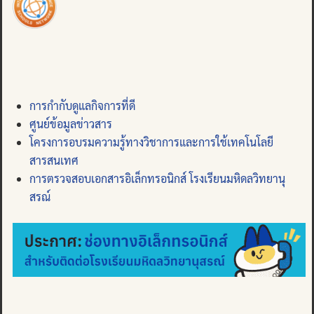
การกำกับดูแลกิจการที่ดี
ศูนย์ข้อมูลข่าวสาร
โครงการอบรมความรู้ทางวิชาการและการใช้เทคโนโลยี
สารสนเทศ
การตรวจสอบเอกสารอิเล็กทรอนิกส์ โรงเรียนมหิดลวิทยานุ
สรณ์