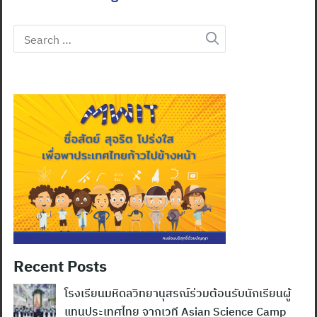
Search
for:
Recent Posts
โรงเรียนมหิดลวิทยานุสรณ์ร่วมต้อนรับนักเรียนผู้
แทนประเทศไทย จากเวที Asian Science Camp