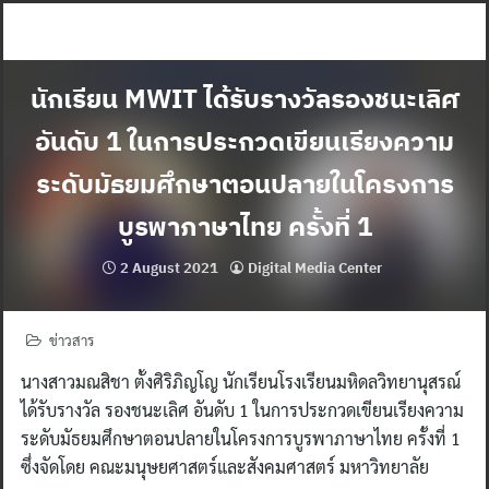
Skip
to
content
นักเรียน MWIT ได้รับรางวัลรองชนะเลิศ
อันดับ 1 ในการประกวดเขียนเรียงความ
ระดับมัธยมศึกษาตอนปลายในโครงการ
บูรพาภาษาไทย ครั้งที่ 1
2 August 2021
Digital Media Center
ข่าวสาร
นางสาวมณสิชา ตั้งศิริภิญโญ นักเรียนโรงเรียนมหิดลวิทยานุสรณ์
ได้รับรางวัล รองชนะเลิศ อันดับ 1 ในการประกวดเขียนเรียงความ
ระดับมัธยมศึกษาตอนปลายในโครงการบูรพาภาษาไทย ครั้งที่ 1
ซึ่งจัดโดย คณะมนุษยศาสตร์และสังคมศาสตร์ มหาวิทยาลัย