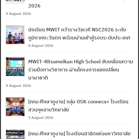
2026
9 August 2026
นักเรียน MWIT คว้ารางวัลเวที NSC2026 ระดับ
Search
ภูมิภาคตะวันตก พร้อมผ่านเข้าสู่รอบระดับประเทศ
for:
8 August 2026
MWIT–Ritsumeikan High School ขับเคลื่อนความ
ร่วมมือทางวิชาการ ผ่านโครงการแลกเปลี่ยน
นานาชาติ
8 August 2026
[คณะศึกษาดูงาน] กลุ่ม OSK connecx+ โรงเรียน
สวนกุหลาบวิทยาลัย
7 August 2026
[คณะศึกษาดูงาน] โรงเรียนสาธิตแห่งมหาวิทยาลัย