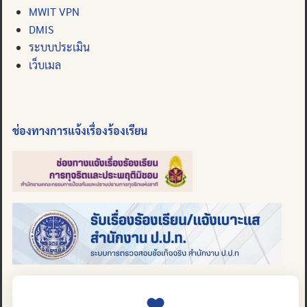
MWIT VPN
DMIS
ระบบประเมิน
เว็บเมล
ช่องทางการแจ้งเรื่องร้องเรียน