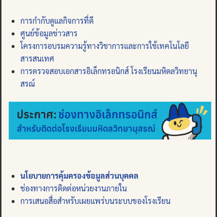
การกำกับดูแลกิจการที่ดี
ศูนย์ข้อมูลข่าวสาร
โครงการอบรมความรู้ทางวิชาการและการใช้เทคโนโลยี
สารสนเทศ
การตรวจสอบเอกสารอิเล็กทรอนิกส์ โรงเรียนมหิดลวิทยานุ
สรณ์
นโยบายการคุ้มครองข้อมูลส่วนบุคคล
ช่องทางการติดต่อหน่วยงานภายใน
การเสนอสื่อสำหรับเผยแพร่บนระบบของโรงเรียน