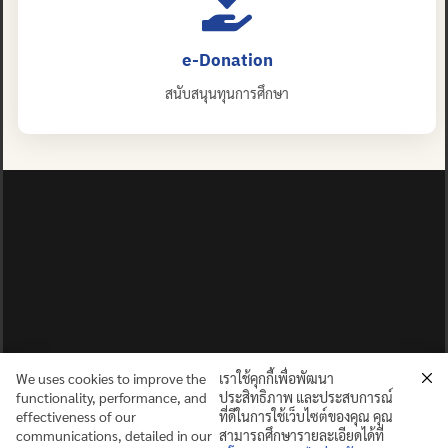
e-Donation
สนับสนุนทุนการศึกษา
We uses cookies to improve the
เราใช้คุกกี้เพื่อพัฒนา
functionality, performance, and
ประสิทธิภาพ และประสบการณ์
effectiveness of our
ที่ดีในการใช้เว็บไซต์ของคุณ คุณ
communications, detailed in our
สามารถศึกษารายละเอียดได้ที่