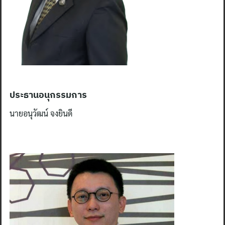
ประธานอนุกรรมการ
นายอนุวัฒน์ จงยินดี