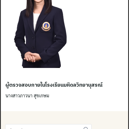
Search
for:
ผู้ตรวจสอบภายในโรงเรียนมหิดลวิทยานุสรณ์
นางสาวภาวนา สุขเกษม
Search