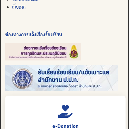
เว็บเมล
ช่องทางการแจ้งเรื่องร้องเรียน
e-Donation