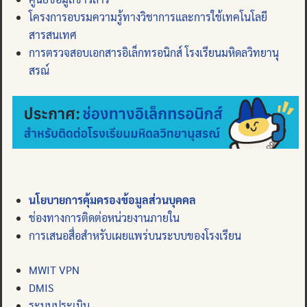
โครงการอบรมความรู้ทางวิชาการและการใช้เทคโนโลยี
สารสนเทศ
การตรวจสอบเอกสารอิเล็กทรอนิกส์ โรงเรียนมหิดลวิทยานุ
สรณ์
นโยบายการคุ้มครองข้อมูลส่วนบุคคล
ช่องทางการติดต่อหน่วยงานภายใน
การเสนอสื่อสำหรับเผยแพร่บนระบบของโรงเรียน
MWIT VPN
DMIS
ระบบประเมิน