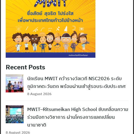
Recent Posts
นักเรียน MWIT คว้ารางวัลเวที NSC2026 ระดับ
ภูมิภาคตะวันตก พร้อมผ่านเข้าสู่รอบระดับประเทศ
8 August 2026
MWIT–Ritsumeikan High School ขับเคลื่อนความ
ร่วมมือทางวิชาการ ผ่านโครงการแลกเปลี่ยน
นานาชาติ
8 August 2026