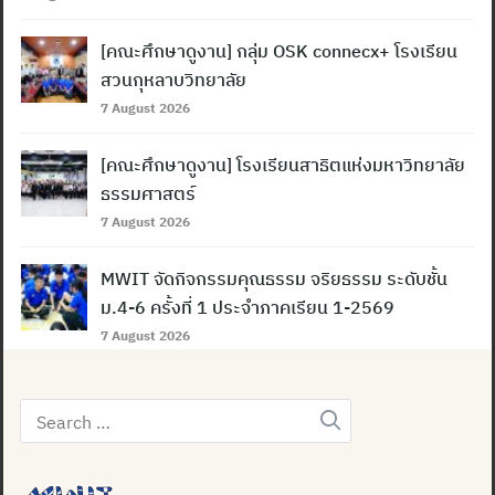
[คณะศึกษาดูงาน] กลุ่ม OSK connecx+ โรงเรียน
สวนกุหลาบวิทยาลัย
7 August 2026
[คณะศึกษาดูงาน] โรงเรียนสาธิตแห่งมหาวิทยาลัย
ธรรมศาสตร์
7 August 2026
MWIT จัดกิจกรรมคุณธรรม จริยธรรม ระดับชั้น
ม.4-6 ครั้งที่ 1 ประจำภาคเรียน 1-2569
7 August 2026
Search
for: