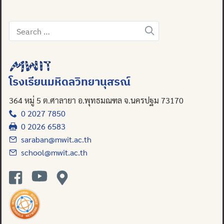
Search
for:
โรงเรียนมหิดลวิทยานุสรณ์
364 หมู่ 5 ต.ศาลายา อ.พุทธมณฑล จ.นครปฐม 73170
0 2027 7850
0 2026 6583
saraban@mwit.ac.th
school@mwit.ac.th