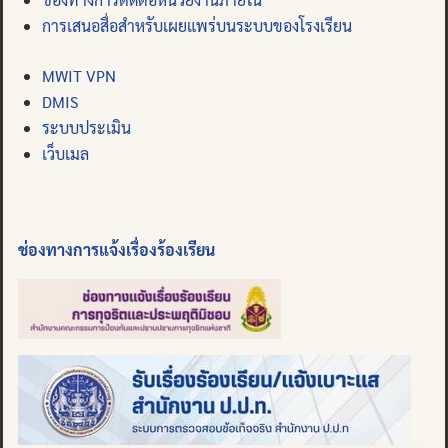
การเสนอสื่อสำหรับเผยแพร่บนระบบของโรงเรียน
MWIT VPN
DMIS
ระบบประเมิน
เว็บเมล
ช่องทางการแจ้งเรื่องร้องเรียน