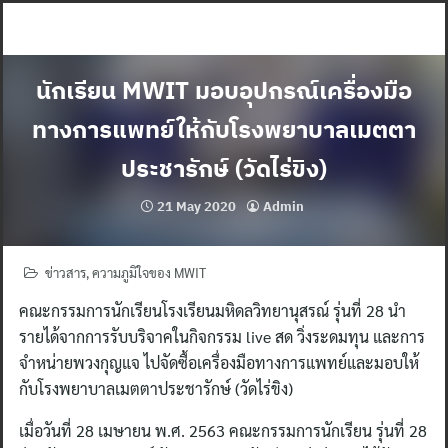
Skip
to
content
นักเรียน MWIT มอบอุปกรณ์เครื่องมือ
ทางการแพทย์ให้กับโรงพยาบาลเมตตา
ประชารักษ์ (วัดไร่ขิง)
21 May 2020
Admin
ข่าวสาร
,
ความภูมิใจของ MWIT
คณะกรรมการนักเรียนโรงเรียนมหิดลวิทยานุสรณ์ รุ่นที่ 28 นำ
รายได้จากการรับบริจาคในกิจกรรม live สด วิ่งระดมทุน และการ
จำหน่ายพวงกุญแจ ไปจัดซื้อเครื่องมือทางการแพทย์และมอบให้
กับโรงพยาบาลเมตตาประชารักษ์ (วัดไร่ขิง)
เมื่อวันที่ 28 เมษายน พ.ศ. 2563 คณะกรรมการนักเรียน รุ่นที่ 28