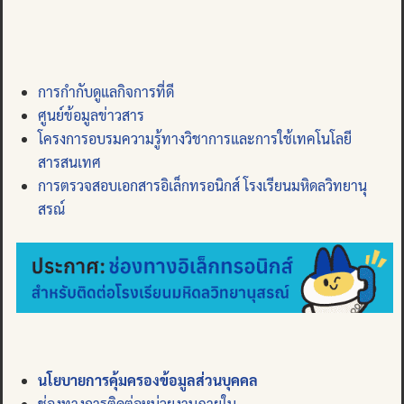
การกำกับดูแลกิจการที่ดี
ศูนย์ข้อมูลข่าวสาร
โครงการอบรมความรู้ทางวิชาการและการใช้เทคโนโลยี
สารสนเทศ
การตรวจสอบเอกสารอิเล็กทรอนิกส์ โรงเรียนมหิดลวิทยานุ
สรณ์
นโยบายการคุ้มครองข้อมูลส่วนบุคคล
ช่องทางการติดต่อหน่วยงานภายใน