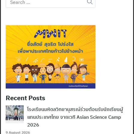
Search
for:
Search
Recent Posts
for:
โรงเรียนมหิดลวิทยานุสรณ์ร่วมต้อนรับนักเรียนผู้
แทนประเทศไทย จากเวที Asian Science Camp
2026
9 August 2026