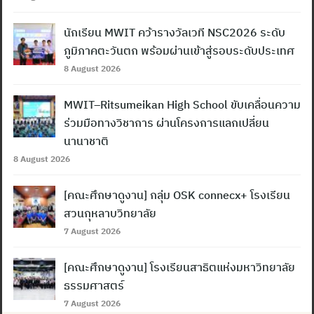
นักเรียน MWIT คว้ารางวัลเวที NSC2026 ระดับ
ภูมิภาคตะวันตก พร้อมผ่านเข้าสู่รอบระดับประเทศ
8 August 2026
MWIT–Ritsumeikan High School ขับเคลื่อนความ
ร่วมมือทางวิชาการ ผ่านโครงการแลกเปลี่ยน
นานาชาติ
8 August 2026
[คณะศึกษาดูงาน] กลุ่ม OSK connecx+ โรงเรียน
สวนกุหลาบวิทยาลัย
7 August 2026
[คณะศึกษาดูงาน] โรงเรียนสาธิตแห่งมหาวิทยาลัย
ธรรมศาสตร์
7 August 2026